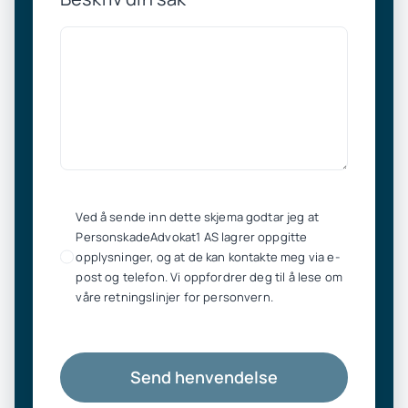
Ved å sende inn dette skjema godtar jeg at
PersonskadeAdvokat1 AS lagrer oppgitte
opplysninger, og at de kan kontakte meg via e-
post og telefon. Vi oppfordrer deg til å lese om
våre retningslinjer for personvern.
Send henvendelse