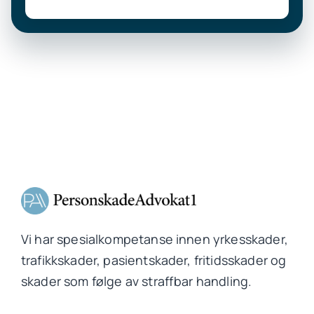
Vi har spesialkompetanse innen yrkesskader,
trafikkskader, pasientskader, fritidsskader og
skader som følge av straffbar handling.