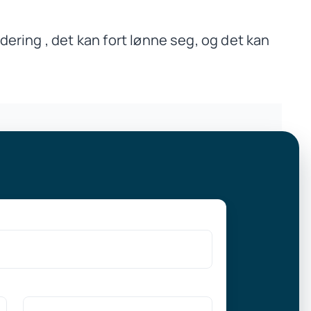
dering , det kan fort lønne seg, og det kan