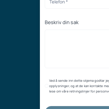
Beskriv din sak
Ved å sende inn dette skjema godtar je
opplysninger, og at de kan kontakte meg
lese om våre retningslinjer for personv