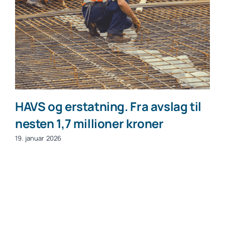
HAVS og erstatning. Fra avslag til
nesten 1,7 millioner kroner
19. januar 2026