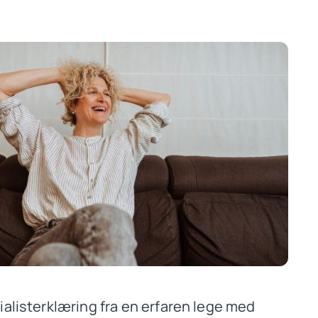
ialisterklæring fra en erfaren lege med