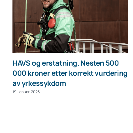
HAVS og erstatning. Nesten 500
000 kroner etter korrekt vurdering
av yrkessykdom
19. januar 2026