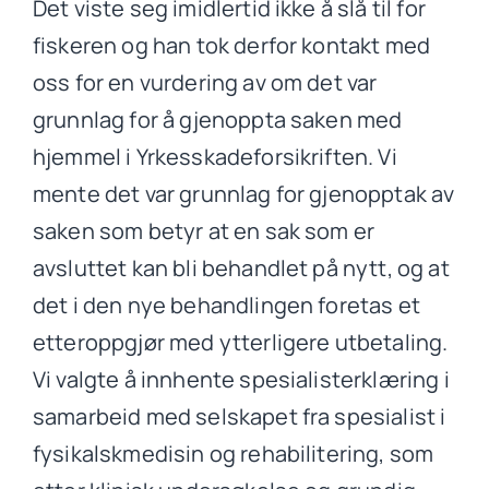
Det viste seg imidlertid ikke å slå til for
fiskeren og han tok derfor kontakt med
oss for en vurdering av om det var
grunnlag for å gjenoppta saken med
hjemmel i Yrkesskadeforsikriften. Vi
mente det var grunnlag for gjenopptak av
saken som betyr at en sak som er
avsluttet kan bli behandlet på nytt, og at
det i den nye behandlingen foretas et
etteroppgjør med ytterligere utbetaling.
Vi valgte å innhente spesialisterklæring i
samarbeid med selskapet fra spesialist i
fysikalskmedisin og rehabilitering, som