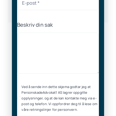
Beskriv din sak
Ved å sende inn dette skjema godtar jeg at
PersonskadeAdvokat1 AS lagrer oppgitte
opplysninger, og at de kan kontakte meg via e-
post og telefon. Vi oppfordrer deg til å lese om
våre retningslinjer for personvern.