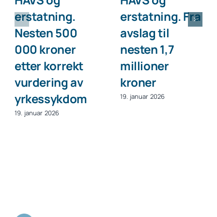
erstatning.
erstatning. Fra
Nesten 500
avslag til
000 kroner
nesten 1,7
etter korrekt
millioner
vurdering av
kroner
yrkessykdom
19. januar 2026
19. januar 2026