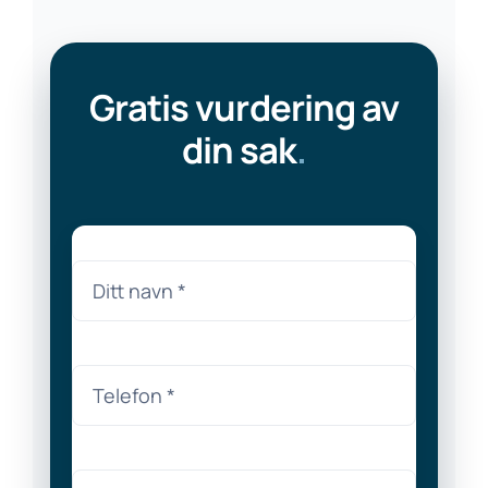
Gratis vurdering av
din sak
.