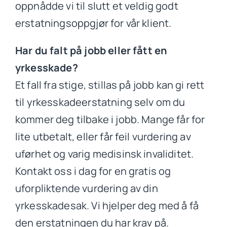
oppnådde vi til slutt et veldig godt
erstatningsoppgjør for vår klient.
Har du falt på jobb eller fått en
yrkesskade?
Et fall fra stige, stillas på jobb kan gi rett
til yrkesskadeerstatning selv om du
kommer deg tilbake i jobb. Mange får for
lite utbetalt, eller får feil vurdering av
uførhet og varig medisinsk invaliditet.
Kontakt oss i dag for en gratis og
uforpliktende vurdering av din
yrkesskadesak. Vi hjelper deg med å få
den erstatningen du har krav på.