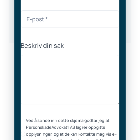
Beskriv din sak
Ved å sende inn dette skjema godtar jeg at
PersonskadeAdvokat1 AS lagrer oppgitte
opplysninger, og at de kan kontakte meg via e-