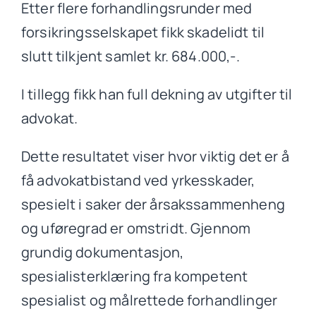
Etter flere forhandlingsrunder med
forsikringsselskapet fikk skadelidt til
slutt tilkjent samlet kr. 684.000,-.
I tillegg fikk han full dekning av utgifter til
advokat.
Dette resultatet viser hvor viktig det er å
få advokatbistand ved yrkesskader,
spesielt i saker der årsakssammenheng
og uføregrad er omstridt. Gjennom
grundig dokumentasjon,
spesialisterklæring fra kompetent
spesialist og målrettede forhandlinger