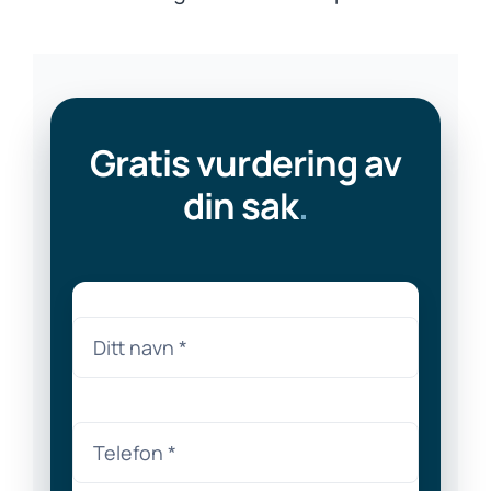
Gratis vurdering av
din sak
.