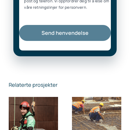
post og telefon. Vi oppfordrer deg til å lese om
våre retningslinjer for personvern.
Send henvendelse
Relaterte prosjekter