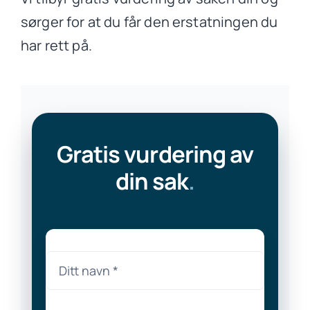
sørger for at du får den erstatningen du
har rett på.
Gratis vurdering av
din sak
.