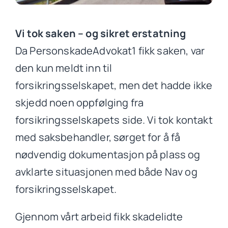
Vi tok saken – og sikret erstatning
Da PersonskadeAdvokat1 fikk saken, var
den kun meldt inn til
forsikringsselskapet, men det hadde ikke
skjedd noen oppfølging fra
forsikringsselskapets side. Vi tok kontakt
med saksbehandler, sørget for å få
nødvendig dokumentasjon på plass og
avklarte situasjonen med både Nav og
forsikringsselskapet.
Gjennom vårt arbeid fikk skadelidte