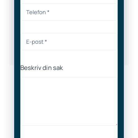
Beskriv din sak