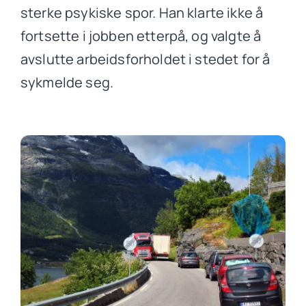
sterke psykiske spor. Han klarte ikke å
fortsette i jobben etterpå, og valgte å
avslutte arbeidsforholdet i stedet for å
sykmelde seg.