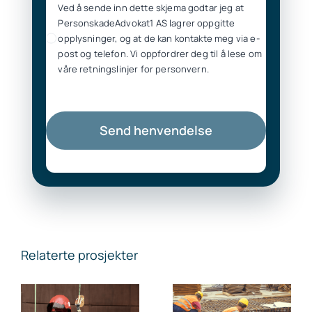
Ved å sende inn dette skjema godtar jeg at
PersonskadeAdvokat1 AS lagrer oppgitte
opplysninger, og at de kan kontakte meg via e-
post og telefon. Vi oppfordrer deg til å lese om
våre retningslinjer for personvern.
Send henvendelse
Relaterte prosjekter