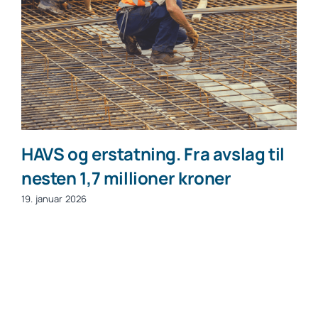
HAVS og erstatning. Fra avslag til
nesten 1,7 millioner kroner
19. januar 2026