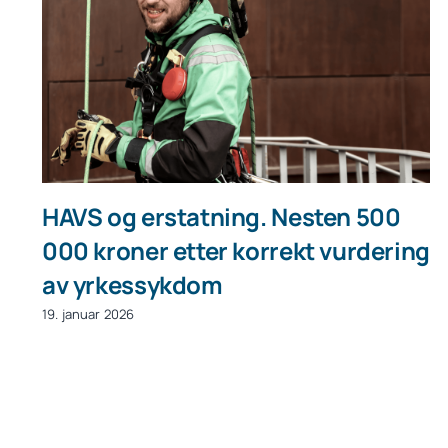
HAVS og erstatning. Nesten 500
000 kroner etter korrekt vurdering
av yrkessykdom
19. januar 2026