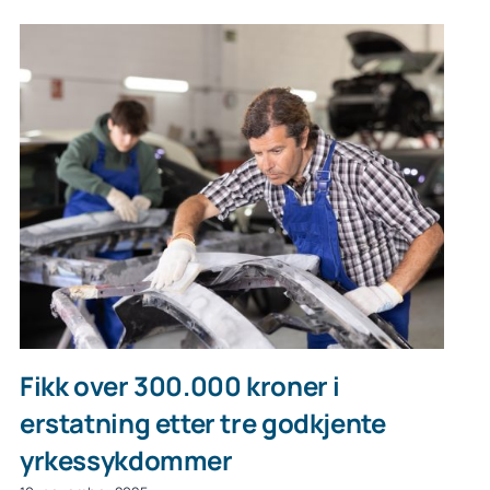
Fikk over 300.000 kroner i
erstatning etter tre godkjente
yrkessykdommer