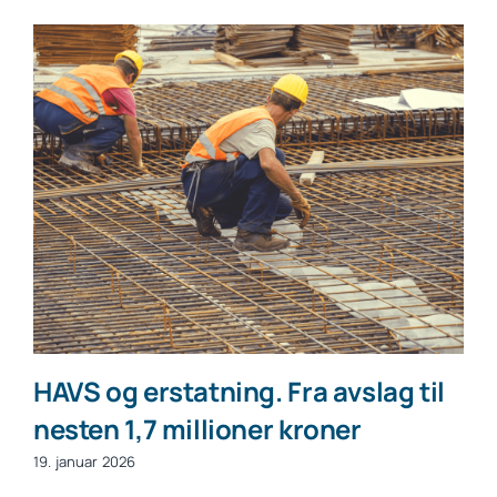
HAVS og erstatning. Fra avslag til
nesten 1,7 millioner kroner
19. januar 2026