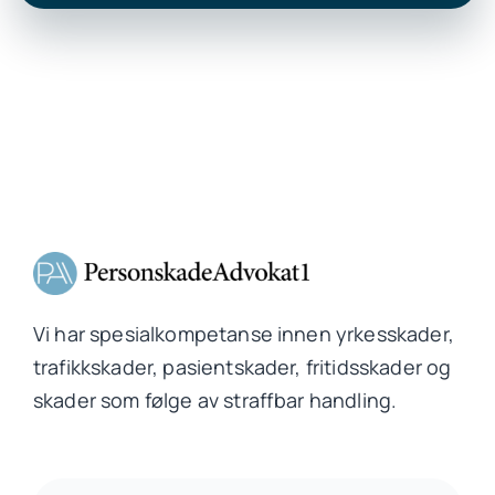
Vi har spesialkompetanse innen yrkesskader,
trafikkskader, pasientskader, fritidsskader og
skader som følge av straffbar handling.