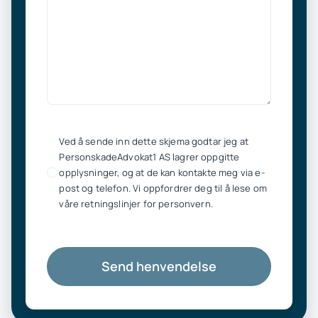
Ved å sende inn dette skjema godtar jeg at
PersonskadeAdvokat1 AS lagrer oppgitte
opplysninger, og at de kan kontakte meg via e-
post og telefon. Vi oppfordrer deg til å lese om
våre retningslinjer for personvern.
Send henvendelse