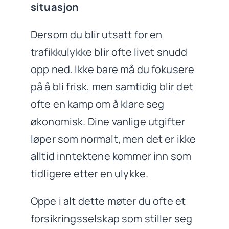
situasjon
Dersom du blir utsatt for en
trafikkulykke blir ofte livet snudd
opp ned. Ikke bare må du fokusere
på å bli frisk, men samtidig blir det
ofte en kamp om å klare seg
økonomisk. Dine vanlige utgifter
løper som normalt, men det er ikke
alltid inntektene kommer inn som
tidligere etter en ulykke.
Oppe i alt dette møter du ofte et
forsikringsselskap som stiller seg