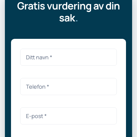
Gratis vurdering av din
sak
.