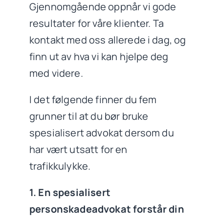
Gjennomgående oppnår vi gode
resultater for våre klienter. Ta
kontakt med oss allerede i dag, og
finn ut av hva vi kan hjelpe deg
med videre.
I det følgende finner du fem
grunner til at du bør bruke
spesialisert advokat dersom du
har vært utsatt for en
trafikkulykke.
1. En spesialisert
personskadeadvokat forstår din