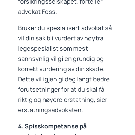
forsikringsselskapet, forteller
advokat Foss.
Bruker du spesialisert advokat så
vil din sak bli vurdert av nøytral
legespesialist som mest
sannsynlig vil gi en grundig og
korrekt vurdering av din skade.
Dette vil igjen gi deg langt bedre
forutsetninger for at du skal få
riktig og høyere erstatning, sier
erstatningsadvokaten.
4. Spisskompetanse på