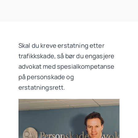
Skal du kreve erstatning etter
trafikkskade, så bør du engasjere
advokat med spesialkompetanse
på personskade og
erstatningsrett.