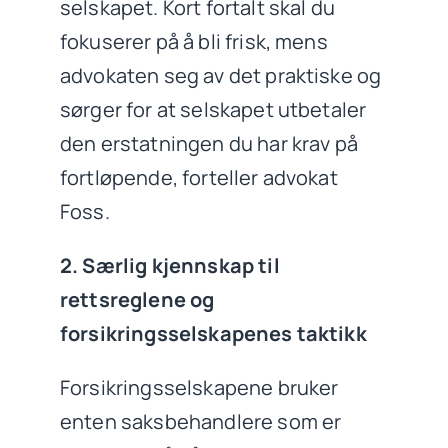
selskapet. Kort fortalt skal du
fokuserer på å bli frisk, mens
advokaten seg av det praktiske og
sørger for at selskapet utbetaler
den erstatningen du har krav på
fortløpende, forteller advokat
Foss.
2. Særlig kjennskap til
rettsreglene og
forsikringsselskapenes taktikk
Forsikringsselskapene bruker
enten saksbehandlere som er