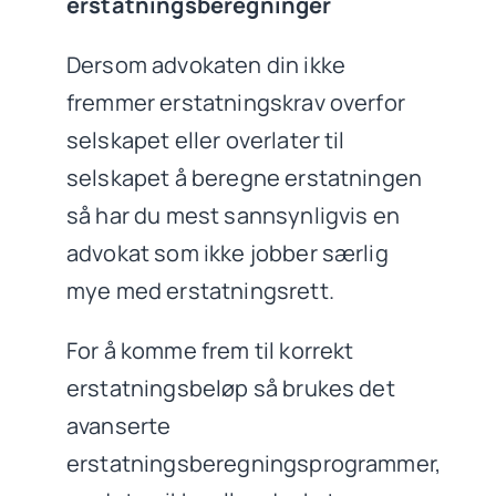
erstatningsberegninger
Dersom advokaten din ikke
fremmer erstatningskrav overfor
selskapet eller overlater til
selskapet å beregne erstatningen
så har du mest sannsynligvis en
advokat som ikke jobber særlig
mye med erstatningsrett.
For å komme frem til korrekt
erstatningsbeløp så brukes det
avanserte
erstatningsberegningsprogrammer,