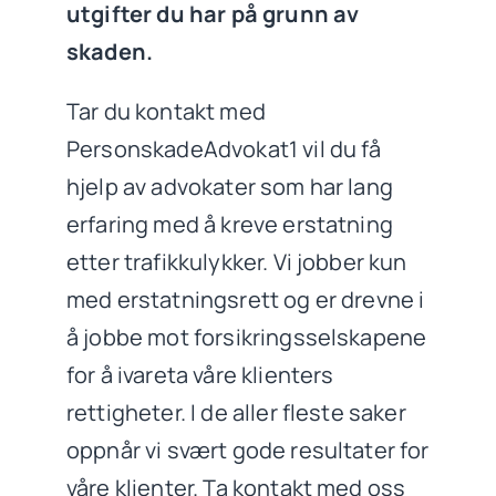
utgifter du har på grunn av
skaden.
Tar du kontakt med
PersonskadeAdvokat1 vil du få
hjelp av advokater som har lang
erfaring med å kreve erstatning
etter trafikkulykker. Vi jobber kun
med erstatningsrett og er drevne i
å jobbe mot forsikringsselskapene
for å ivareta våre klienters
rettigheter. I de aller fleste saker
oppnår vi svært gode resultater for
våre klienter. Ta kontakt med oss