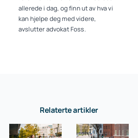
allerede i dag, og finn ut av hva vi
kan hjelpe deg med videre,
avslutter advokat Foss.
Relaterte artikler