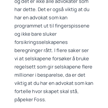
og det er ikke alle advokater som
har dette. Det er også viktig at du
har en advokat som kan
programmet ut til fingerspissene
og ikke bare sluker
forsikringsselskapenes
beregninger rått. I flere saker ser
vi at selskapene forsøker å bruke
regelsett som gir selskapene flere
millioner i besparelse, da er det
viktig at du har en advokat som kan
fortelle hvor skapet skal stå,
påpeker Foss.