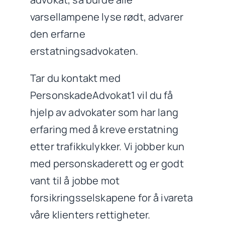
varsellampene lyse rødt, advarer
den erfarne
erstatningsadvokaten.
Tar du kontakt med
PersonskadeAdvokat1 vil du få
hjelp av advokater som har lang
erfaring med å kreve erstatning
etter trafikkulykker. Vi jobber kun
med personskaderett og er godt
vant til å jobbe mot
forsikringsselskapene for å ivareta
våre klienters rettigheter.