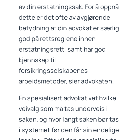
av din erstatningssak. For å oppnå
dette er det ofte av avgjørende
betydning at din advokat er særlig
god på rettsreglene innen
erstatningsrett, samt har god
kjennskap til
forsikringsselskapenes
arbeidsmetoder, sier advokaten.
En spesialisert advokat vet hvilke
veivalg som må tas underveis i
saken, og hvor langt saken bør tas
i systemet før den får sin endelige