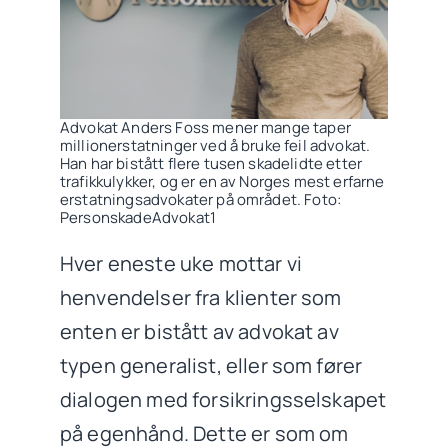
Advokat Anders Foss mener mange taper
millionerstatninger ved å bruke feil advokat.
Han har bistått flere tusen skadelidte etter
trafikkulykker, og er en av Norges mest erfarne
erstatningsadvokater på området. Foto:
PersonskadeAdvokat1
Hver eneste uke mottar vi
henvendelser fra klienter som
enten er bistått av advokat av
typen generalist, eller som fører
dialogen med forsikringsselskapet
på egenhånd. Dette er som om