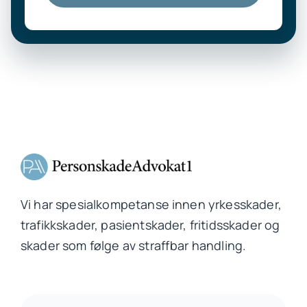
Vi har spesialkompetanse innen yrkesskader,
trafikkskader, pasientskader, fritidsskader og
skader som følge av straffbar handling.