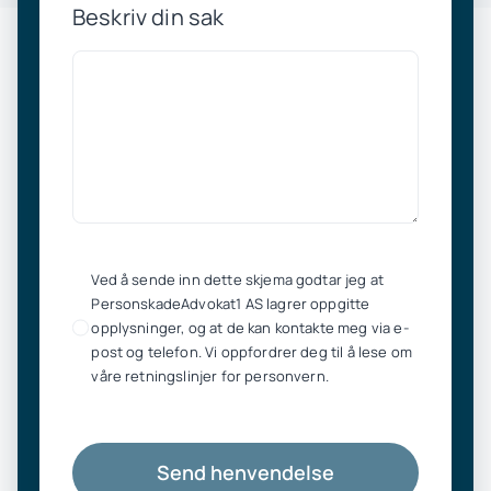
Beskriv din sak
Ved å sende inn dette skjema godtar jeg at
PersonskadeAdvokat1 AS lagrer oppgitte
opplysninger, og at de kan kontakte meg via e-
post og telefon. Vi oppfordrer deg til å lese om
våre retningslinjer for personvern.
Send henvendelse