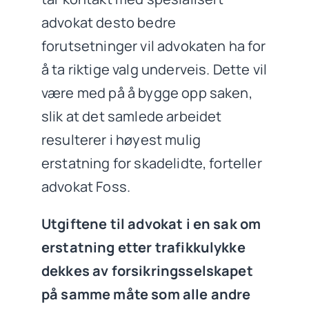
advokat desto bedre
forutsetninger vil advokaten ha for
å ta riktige valg underveis. Dette vil
være med på å bygge opp saken,
slik at det samlede arbeidet
resulterer i høyest mulig
erstatning for skadelidte, forteller
advokat Foss.
Utgiftene til advokat i en sak om
erstatning etter trafikkulykke
dekkes av forsikringsselskapet
på samme måte som alle andre