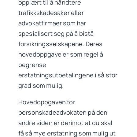
opplært til å håndtere
trafikkskadesaker eller
advokatfirmaer som har
spesialisert seg på å bistå
forsikringsselskapene. Deres
hovedoppgave er som regel å
begrense
erstatningsutbetalingene i så stor
grad som mulig.
Hovedoppgaven for
personskadeadvokaten på den
andre siden er derimot at du skal
få så mye erstatning som mulig ut