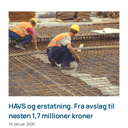
HAVS og erstatning. Fra avslag til
nesten 1,7 millioner kroner
19. januar 2026