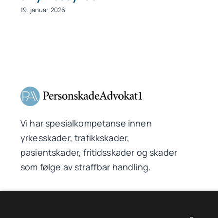
19. januar 2026
Vi har spesialkompetanse innen
yrkesskader, trafikkskader,
pasientskader, fritidsskader og skader
som følge av straffbar handling.