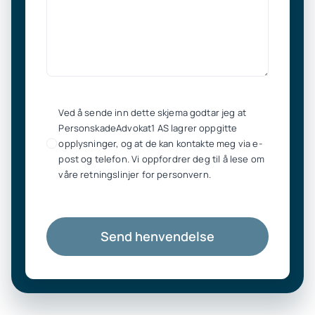
Ved å sende inn dette skjema godtar jeg at
PersonskadeAdvokat1 AS lagrer oppgitte
opplysninger, og at de kan kontakte meg via e-
post og telefon. Vi oppfordrer deg til å lese om
våre retningslinjer for personvern.
Send henvendelse