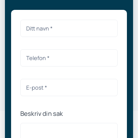
Beskriv din sak