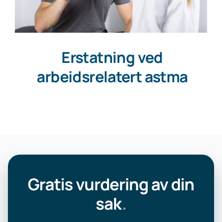
Erstatning ved
arbeidsrelatert astma
Gratis vurdering av din
sak
.