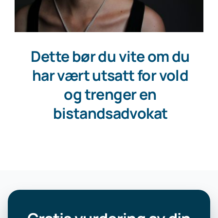
Dette bør du vite om du
har vært utsatt for vold
og trenger en
bistandsadvokat