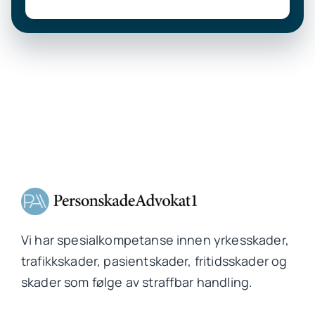
Vi har spesialkompetanse innen yrkesskader,
trafikkskader, pasientskader, fritidsskader og
skader som følge av straffbar handling.