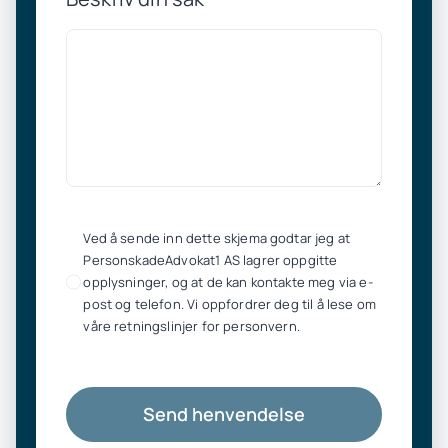
Ved å sende inn dette skjema godtar jeg at
PersonskadeAdvokat1 AS lagrer oppgitte
opplysninger, og at de kan kontakte meg via e-
post og telefon. Vi oppfordrer deg til å lese om
våre retningslinjer for personvern.
Send henvendelse