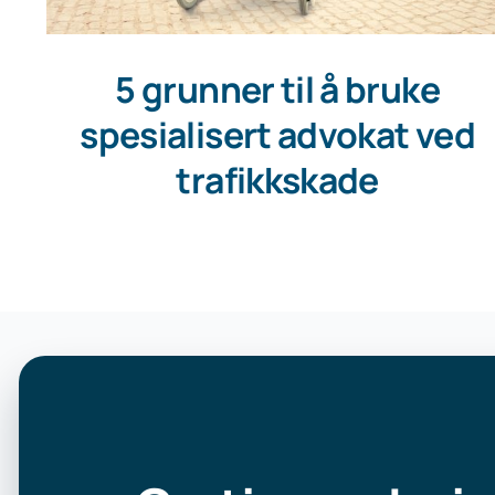
5 grunner til å bruke
spesialisert advokat ved
trafikkskade