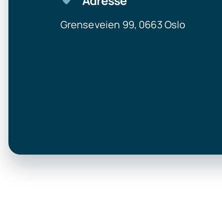
Adresse
Grenseveien 99, 0663 Oslo