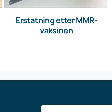
Erstatning etter MMR-
vaksinen