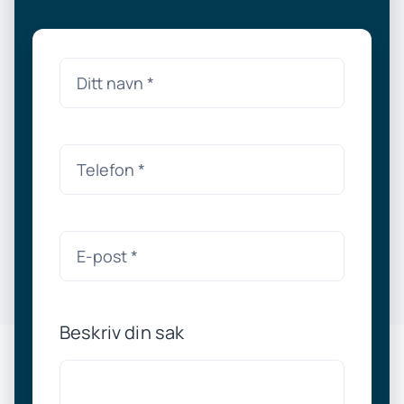
Beskriv din sak