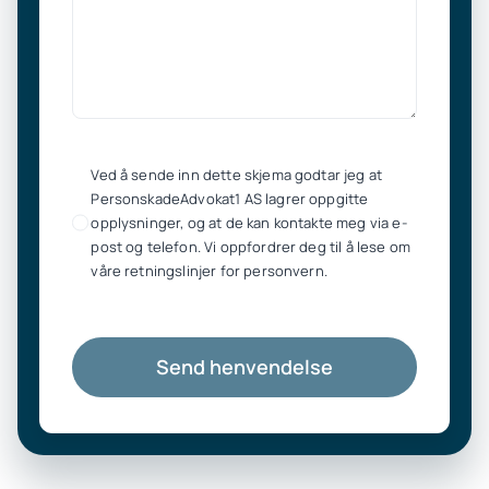
Ved å sende inn dette skjema godtar jeg at
PersonskadeAdvokat1 AS lagrer oppgitte
opplysninger, og at de kan kontakte meg via e-
post og telefon. Vi oppfordrer deg til å lese om
våre retningslinjer for personvern.
Send henvendelse