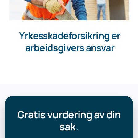
Yrkesskadeforsikring er
arbeidsgivers ansvar
Gratis vurdering av din
sak
.