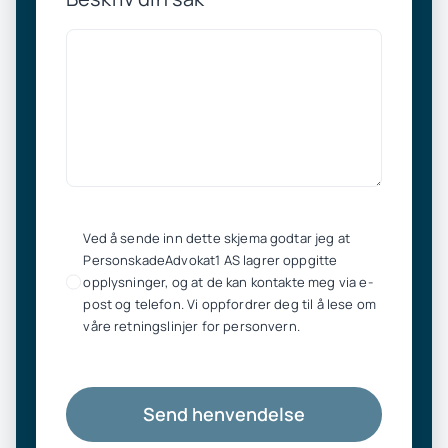
Ved å sende inn dette skjema godtar jeg at
PersonskadeAdvokat1 AS lagrer oppgitte
opplysninger, og at de kan kontakte meg via e-
post og telefon. Vi oppfordrer deg til å lese om
våre retningslinjer for personvern.
Send henvendelse