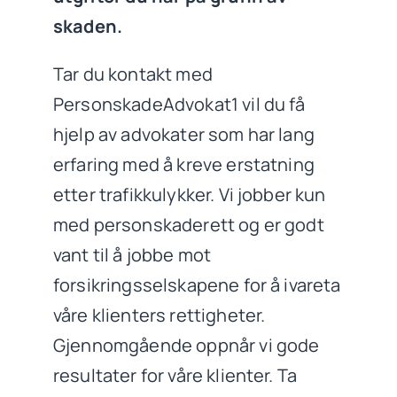
skaden.
Tar du kontakt med
PersonskadeAdvokat1 vil du få
hjelp av advokater som har lang
erfaring med å kreve erstatning
etter trafikkulykker. Vi jobber kun
med personskaderett og er godt
vant til å jobbe mot
forsikringsselskapene for å ivareta
våre klienters rettigheter.
Gjennomgående oppnår vi gode
resultater for våre klienter. Ta