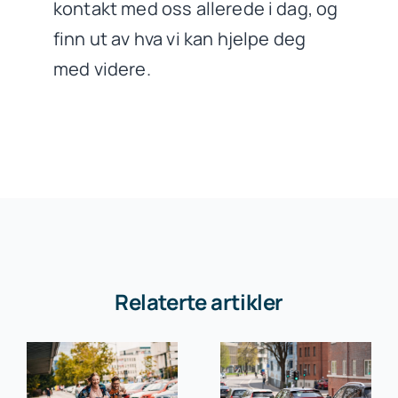
kontakt med oss allerede i dag, og
finn ut av hva vi kan hjelpe deg
med videre.
Relaterte artikler