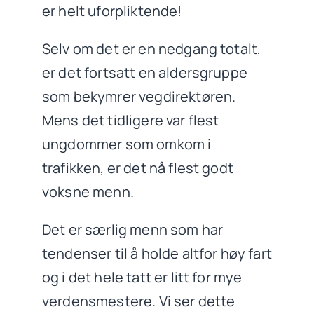
er helt uforpliktende!
Selv om det er en nedgang totalt,
er det fortsatt en aldersgruppe
som bekymrer vegdirektøren.
Mens det tidligere var flest
ungdommer som omkom i
trafikken, er det nå flest godt
voksne menn.
Det er særlig menn som har
tendenser til å holde altfor høy fart
og i det hele tatt er litt for mye
verdensmestere. Vi ser dette