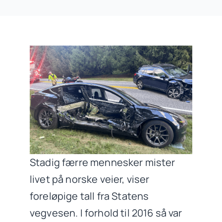
Stadig færre mennesker mister
livet på norske veier, viser
foreløpige tall fra Statens
vegvesen. I forhold til 2016 så var