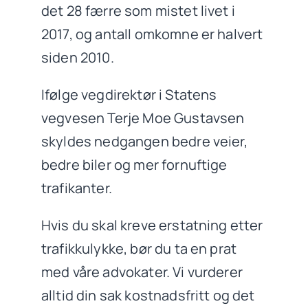
det 28 færre som mistet livet i
2017, og antall omkomne er halvert
siden 2010.
Ifølge vegdirektør i Statens
vegvesen Terje Moe Gustavsen
skyldes nedgangen bedre veier,
bedre biler og mer fornuftige
trafikanter.
Hvis du skal kreve erstatning etter
trafikkulykke, bør du ta en prat
med våre advokater. Vi vurderer
alltid din sak kostnadsfritt og det