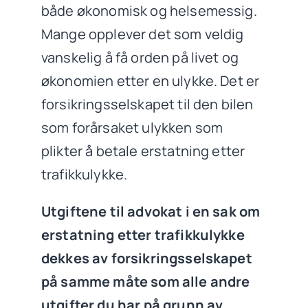
både økonomisk og helsemessig.
Mange opplever det som veldig
vanskelig å få orden på livet og
økonomien etter en ulykke. Det er
forsikringsselskapet til den bilen
som forårsaket ulykken som
plikter å betale erstatning etter
trafikkulykke.
Utgiftene til advokat i en sak om
erstatning etter trafikkulykke
dekkes av forsikringsselskapet
på samme måte som alle andre
utgifter du har på grunn av