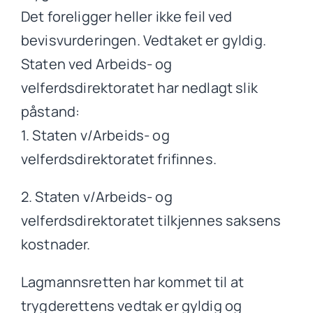
Det foreligger heller ikke feil ved
bevisvurderingen. Vedtaket er gyldig.
Staten ved Arbeids- og
velferdsdirektoratet har nedlagt slik
påstand:
1. Staten v/Arbeids- og
velferdsdirektoratet frifinnes.
2. Staten v/Arbeids- og
velferdsdirektoratet tilkjennes saksens
kostnader.
Lagmannsretten har kommet til at
trygderettens vedtak er gyldig og