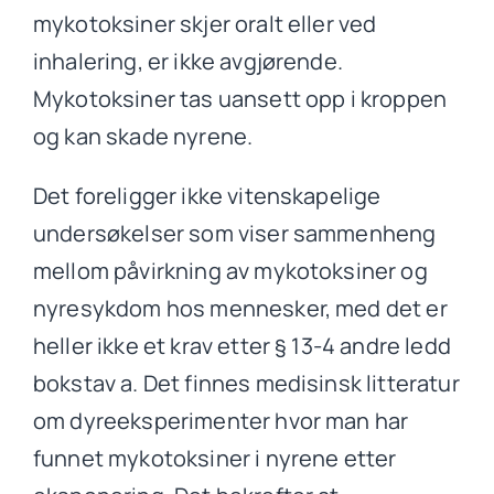
mykotoksiner skjer oralt eller ved
inhalering, er ikke avgjørende.
Mykotoksiner tas uansett opp i kroppen
og kan skade nyrene.
Det foreligger ikke vitenskapelige
undersøkelser som viser sammenheng
mellom påvirkning av mykotoksiner og
nyresykdom hos mennesker, med det er
heller ikke et krav etter § 13-4 andre ledd
bokstav a. Det finnes medisinsk litteratur
om dyreeksperimenter hvor man har
funnet mykotoksiner i nyrene etter