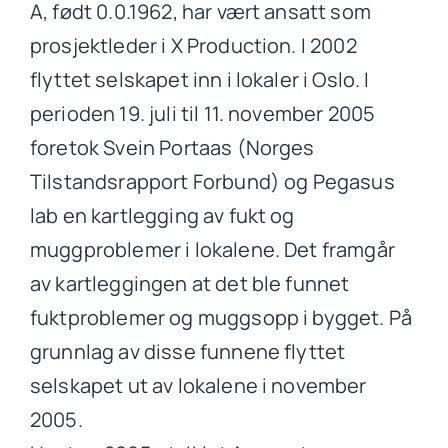
A, født 0.0.1962, har vært ansatt som
prosjektleder i X Production. I 2002
flyttet selskapet inn i lokaler i Oslo. I
perioden 19. juli til 11. november 2005
foretok Svein Portaas (Norges
Tilstandsrapport Forbund) og Pegasus
lab en kartlegging av fukt og
muggproblemer i lokalene. Det framgår
av kartleggingen at det ble funnet
fuktproblemer og muggsopp i bygget. På
grunnlag av disse funnene flyttet
selskapet ut av lokalene i november
2005.