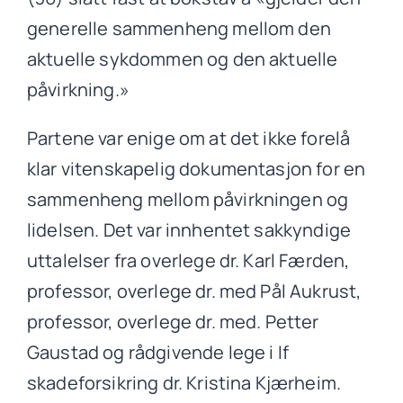
generelle sammenheng mellom den
aktuelle sykdommen og den aktuelle
påvirkning.»
Partene var enige om at det ikke forelå
klar vitenskapelig dokumentasjon for en
sammenheng mellom påvirkningen og
lidelsen. Det var innhentet sakkyndige
uttalelser fra overlege dr. Karl Færden,
professor, overlege dr. med Pål Aukrust,
professor, overlege dr. med. Petter
Gaustad og rådgivende lege i If
skadeforsikring dr. Kristina Kjærheim.