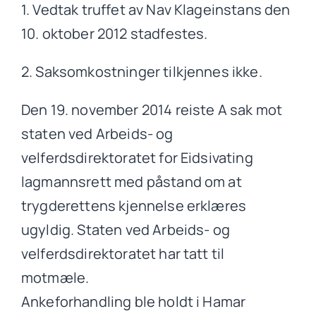
1. Vedtak truffet av Nav Klageinstans den
10. oktober 2012 stadfestes.
2. Saksomkostninger tilkjennes ikke.
Den 19. november 2014 reiste A sak mot
staten ved Arbeids- og
velferdsdirektoratet for Eidsivating
lagmannsrett med påstand om at
trygderettens kjennelse erklæres
ugyldig. Staten ved Arbeids- og
velferdsdirektoratet har tatt til
motmæle.
Ankeforhandling ble holdt i Hamar