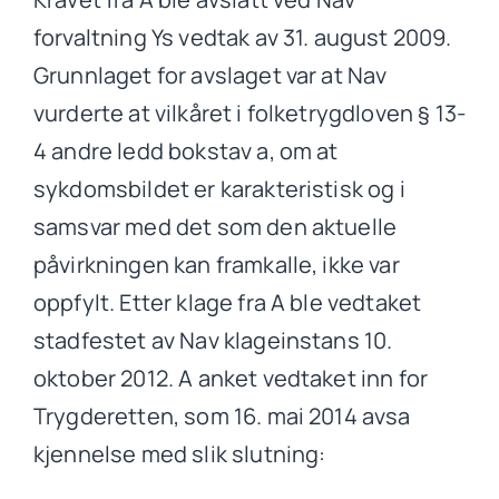
forvaltning Ys vedtak av 31. august 2009.
Grunnlaget for avslaget var at Nav
vurderte at vilkåret i folketrygdloven § 13-
4 andre ledd bokstav a, om at
sykdomsbildet er karakteristisk og i
samsvar med det som den aktuelle
påvirkningen kan framkalle, ikke var
oppfylt. Etter klage fra A ble vedtaket
stadfestet av Nav klageinstans 10.
oktober 2012. A anket vedtaket inn for
Trygderetten, som 16. mai 2014 avsa
kjennelse med slik slutning: