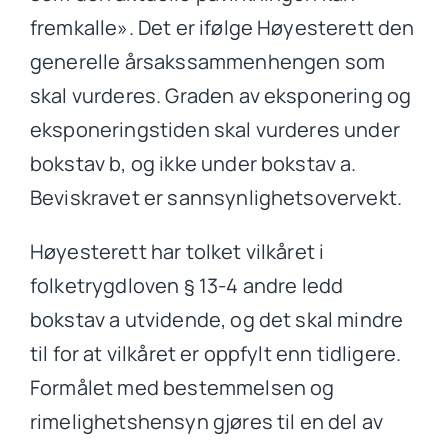
fremkalle». Det er ifølge Høyesterett den
generelle årsakssammenhengen som
skal vurderes. Graden av eksponering og
eksponeringstiden skal vurderes under
bokstav b, og ikke under bokstav a.
Beviskravet er sannsynlighetsovervekt.
Høyesterett har tolket vilkåret i
folketrygdloven § 13-4 andre ledd
bokstav a utvidende, og det skal mindre
til for at vilkåret er oppfylt enn tidligere.
Formålet med bestemmelsen og
rimelighetshensyn gjøres til en del av