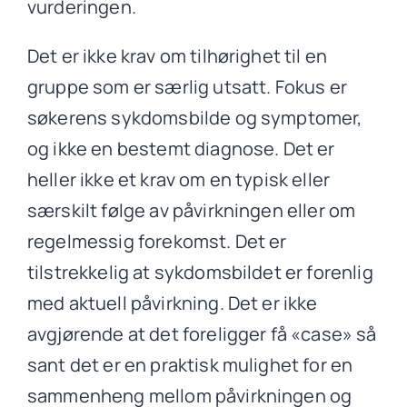
vurderingen.
Det er ikke krav om tilhørighet til en
gruppe som er særlig utsatt. Fokus er
søkerens sykdomsbilde og symptomer,
og ikke en bestemt diagnose. Det er
heller ikke et krav om en typisk eller
særskilt følge av påvirkningen eller om
regelmessig forekomst. Det er
tilstrekkelig at sykdomsbildet er forenlig
med aktuell påvirkning. Det er ikke
avgjørende at det foreligger få «case» så
sant det er en praktisk mulighet for en
sammenheng mellom påvirkningen og