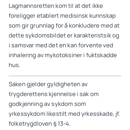
Lagmannsretten kom til at det ikke
foreligger etablert medisinsk kunnskap
som gir grunnlag for å konkludere med at
dette sykdomsbildet er karakteristsik og
i samsvar med det en kan forvente ved
inhalering av mykotoksiner i fuktskadde
hus.
Saken gjelder gyldigheten av
trygderettens kjennelse i sak om
godkjenning av sykdom som
yrkessykdom likestilt med yrkesskade, jf.
folketrygdloven § 13-4.