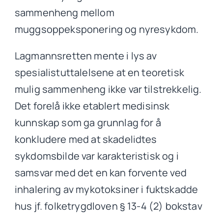
sammenheng mellom
muggsoppeksponering og nyresykdom.
Lagmannsretten mente i lys av
spesialistuttalelsene at en teoretisk
mulig sammenheng ikke var tilstrekkelig.
Det forelå ikke etablert medisinsk
kunnskap som ga grunnlag for å
konkludere med at skadelidtes
sykdomsbilde var karakteristisk og i
samsvar med det en kan forvente ved
inhalering av mykotoksiner i fuktskadde
hus jf. folketrygdloven § 13-4 (2) bokstav