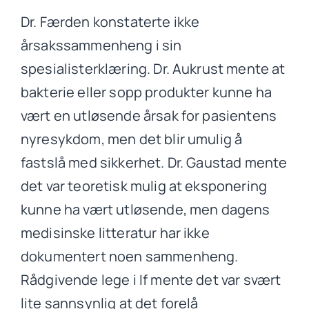
Dr. Færden konstaterte ikke
årsakssammenheng i sin
spesialisterklæring. Dr. Aukrust mente at
bakterie eller sopp produkter kunne ha
vært en utløsende årsak for pasientens
nyresykdom, men det blir umulig å
fastslå med sikkerhet. Dr. Gaustad mente
det var teoretisk mulig at eksponering
kunne ha vært utløsende, men dagens
medisinske litteratur har ikke
dokumentert noen sammenheng.
Rådgivende lege i If mente det var svært
lite sannsynlig at det forelå