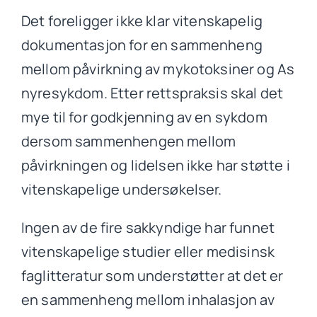
Det foreligger ikke klar vitenskapelig
dokumentasjon for en sammenheng
mellom påvirkning av mykotoksiner og As
nyresykdom. Etter rettspraksis skal det
mye til for godkjenning av en sykdom
dersom sammenhengen mellom
påvirkningen og lidelsen ikke har støtte i
vitenskapelige undersøkelser.
Ingen av de fire sakkyndige har funnet
vitenskapelige studier eller medisinsk
faglitteratur som understøtter at det er
en sammenheng mellom inhalasjon av