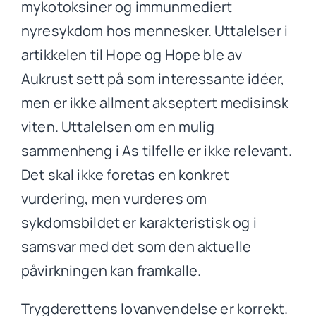
mykotoksiner og immunmediert
nyresykdom hos mennesker. Uttalelser i
artikkelen til Hope og Hope ble av
Aukrust sett på som interessante idéer,
men er ikke allment akseptert medisinsk
viten. Uttalelsen om en mulig
sammenheng i As tilfelle er ikke relevant.
Det skal ikke foretas en konkret
vurdering, men vurderes om
sykdomsbildet er karakteristisk og i
samsvar med det som den aktuelle
påvirkningen kan framkalle.
Trygderettens lovanvendelse er korrekt.