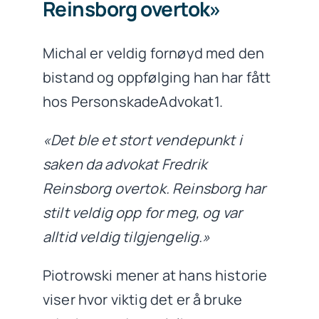
Reinsborg overtok»
Michal er veldig fornøyd med den
bistand og oppfølging han har fått
hos PersonskadeAdvokat1.
«Det ble et stort vendepunkt i
saken da advokat Fredrik
Reinsborg overtok. Reinsborg har
stilt veldig opp for meg, og var
alltid veldig tilgjengelig.»
Piotrowski mener at hans historie
viser hvor viktig det er å bruke