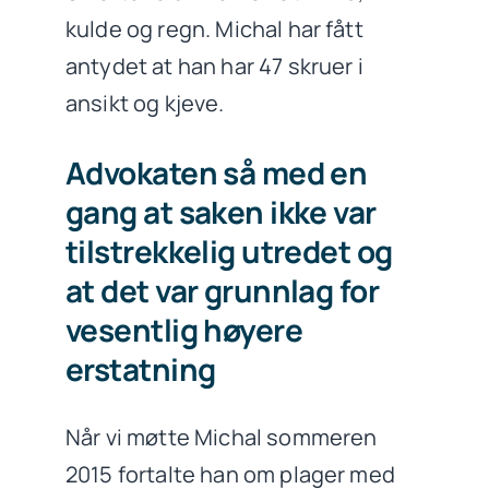
kulde og regn. Michal har fått
antydet at han har 47 skruer i
ansikt og kjeve.
Advokaten så med en
gang at saken ikke var
tilstrekkelig utredet og
at det var grunnlag for
vesentlig høyere
erstatning
Når vi møtte Michal sommeren
2015 fortalte han om plager med