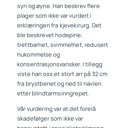
syn og øyne. Han beskrev flere
plager som ikke var vurdert i
erklæringen fra kjevekirurg. Det
ble beskrevet hodepine,
trettbarhet, svimmelhet, redusert
hukommelse og
konsentrasjonsvansker. I tillegg
viste han oss et stort arr på 32 cm
fra brystbenet og ned til navlen
etter blindtarmsinngrepet.
Vår vurdering var at det forelå
skadefølger som ikke var