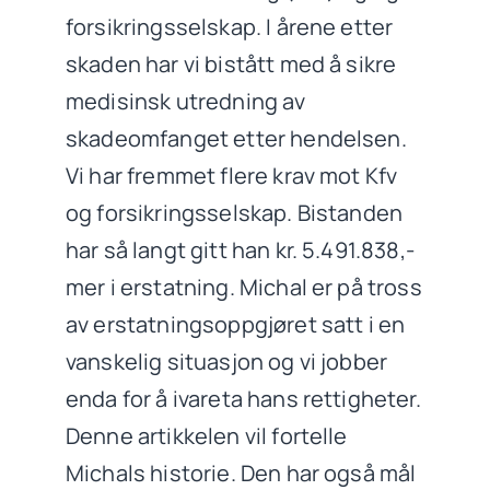
forsikringsselskap. I årene etter
skaden har vi bistått med å sikre
medisinsk utredning av
skadeomfanget etter hendelsen.
Vi har fremmet flere krav mot Kfv
og forsikringsselskap. Bistanden
har så langt gitt han kr. 5.491.838,-
mer i erstatning. Michal er på tross
av erstatningsoppgjøret satt i en
vanskelig situasjon og vi jobber
enda for å ivareta hans rettigheter.
Denne artikkelen vil fortelle
Michals historie. Den har også mål