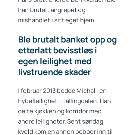
han brutalt angrepet og
mishandlet i sitt eget hjem.
Ble brutalt banket opp og
etterlatt bevisstløs i
egen leilighet med
livstruende skader
I februar 2013 bodde Michal i en
hybelleilighet i Hallingdalen. Han
delte kjøkken og korridor med
andre leiligheter. Sent søndag
kveld kom en annen beboer inn til