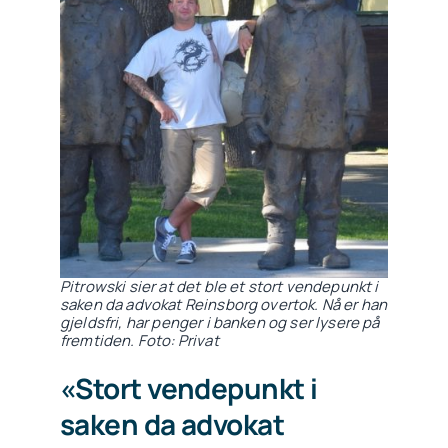
Pitrowski sier at det ble et stort vendepunkt i
saken da advokat Reinsborg overtok. Nå er han
gjeldsfri, har penger i banken og ser lysere på
fremtiden. Foto: Privat
«Stort vendepunkt i
saken da advokat