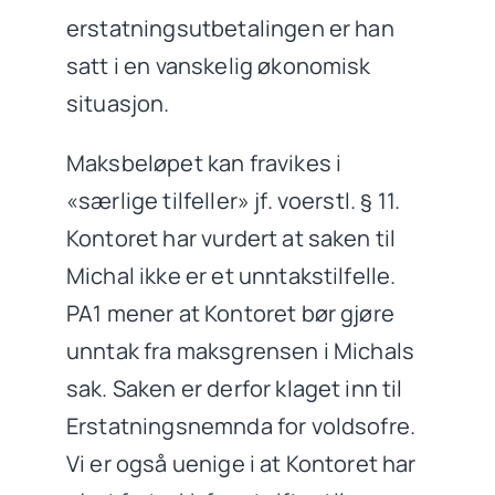
erstatningsutbetalingen er han
satt i en vanskelig økonomisk
situasjon.
Maksbeløpet kan fravikes i
«særlige tilfeller» jf. voerstl. § 11.
Kontoret har vurdert at saken til
Michal ikke er et unntakstilfelle.
PA1 mener at Kontoret bør gjøre
unntak fra maksgrensen i Michals
sak. Saken er derfor klaget inn til
Erstatningsnemnda for voldsofre.
Vi er også uenige i at Kontoret har