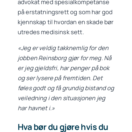
advokat med spesialkompetanse
på erstatningsrett og som har god
kjennskap til hvordan en skade bør
utredes medisinsk sett.
«Jeg er veldig takknemlig for den
jobben Reinsborg gjør for meg. Nå
er jeg gjeldsfri, har penger på bok
og ser lysere på fremtiden. Det
føles godt og få grundig bistand og
veiledning i den situasjonen jeg
har havnet i.»
Hva bør du gjøre hvis du