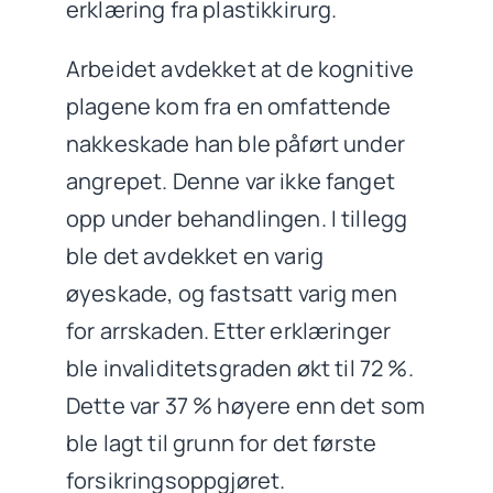
erklæring fra plastikkirurg.
Arbeidet avdekket at de kognitive
plagene kom fra en omfattende
nakkeskade han ble påført under
angrepet. Denne var ikke fanget
opp under behandlingen. I tillegg
ble det avdekket en varig
øyeskade, og fastsatt varig men
for arrskaden. Etter erklæringer
ble invaliditetsgraden økt til 72 %.
Dette var 37 % høyere enn det som
ble lagt til grunn for det første
forsikringsoppgjøret.