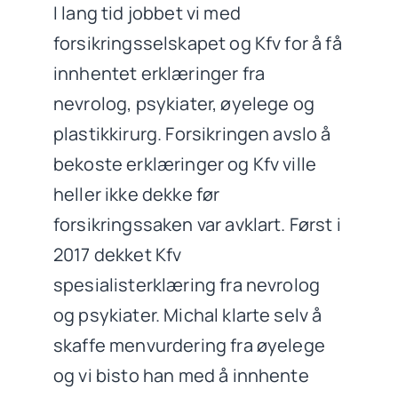
I lang tid jobbet vi med
forsikringsselskapet og Kfv for å få
innhentet erklæringer fra
nevrolog, psykiater, øyelege og
plastikkirurg. Forsikringen avslo å
bekoste erklæringer og Kfv ville
heller ikke dekke før
forsikringssaken var avklart. Først i
2017 dekket Kfv
spesialisterklæring fra nevrolog
og psykiater. Michal klarte selv å
skaffe menvurdering fra øyelege
og vi bisto han med å innhente