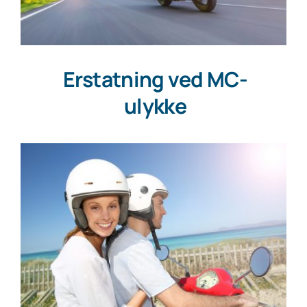
Erstatning ved MC-
ulykke