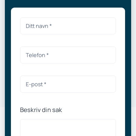
Beskriv din sak