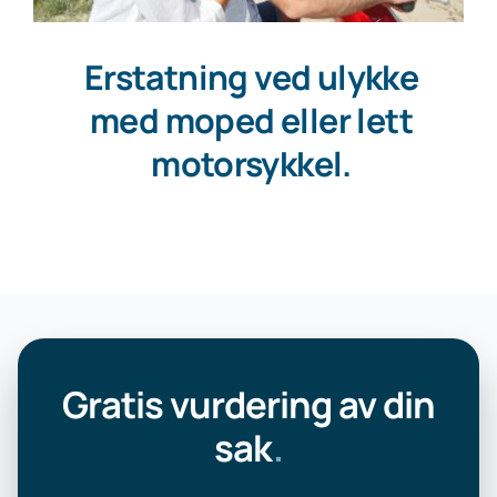
Erstatning ved ulykke
med moped eller lett
motorsykkel.
Gratis vurdering av din
sak
.