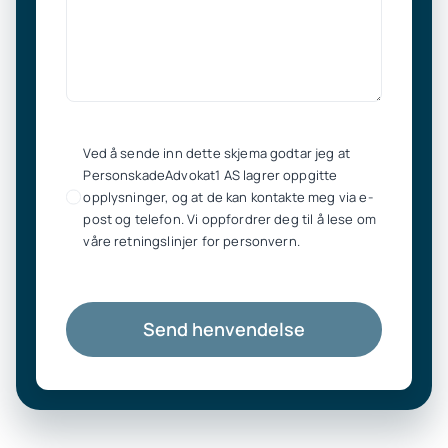
Ved å sende inn dette skjema godtar jeg at
PersonskadeAdvokat1 AS lagrer oppgitte
opplysninger, og at de kan kontakte meg via e-
post og telefon. Vi oppfordrer deg til å lese om
våre retningslinjer for personvern.
Send henvendelse