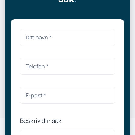
Beskriv din sak