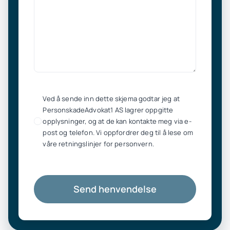
Ved å sende inn dette skjema godtar jeg at
PersonskadeAdvokat1 AS lagrer oppgitte
opplysninger, og at de kan kontakte meg via e-
post og telefon. Vi oppfordrer deg til å lese om
våre retningslinjer for personvern.
Send henvendelse