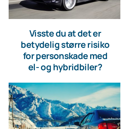
Visste du at det er
betydelig større risiko
for personskade med
el- og hybridbiler?