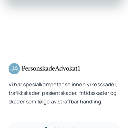
Vi har spesialkompetanse innen yrkesskader,
trafikkskader, pasientskader, fritidsskader og
skader som følge av straffbar handling.