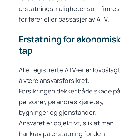
erstatningsmuligheter som finnes
for fører eller passasjer av ATV.
Erstatning for økonomisk
tap
Alle registrerte ATV-er er lovpålagt
å være ansvarsforsikret.
Forsikringen dekker både skade på
personer, på andres kjøretøy,
bygninger og gjenstander.
Ansvaret er objektivt, slik at man
har krav på erstatning for den