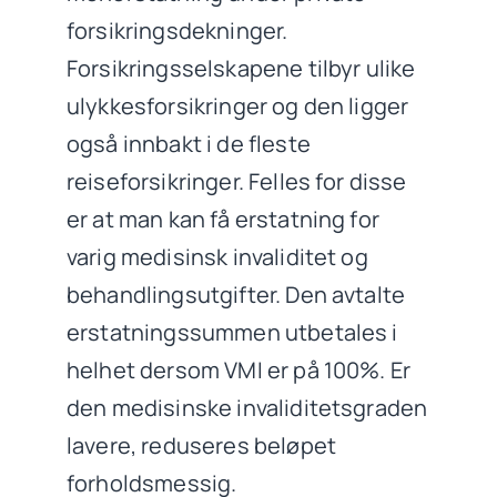
forsikringsdekninger.
Forsikringsselskapene tilbyr ulike
ulykkesforsikringer og den ligger
også innbakt i de fleste
reiseforsikringer. Felles for disse
er at man kan få erstatning for
varig medisinsk invaliditet og
behandlingsutgifter. Den avtalte
erstatningssummen utbetales i
helhet dersom VMI er på 100%. Er
den medisinske invaliditetsgraden
lavere, reduseres beløpet
forholdsmessig.