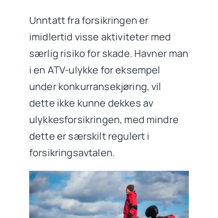
Unntatt fra forsikringen er
imidlertid visse aktiviteter med
særlig risiko for skade. Havner man
i en ATV-ulykke for eksempel
under konkurransekjøring, vil
dette ikke kunne dekkes av
ulykkesforsikringen, med mindre
dette er særskilt regulert i
forsikringsavtalen.