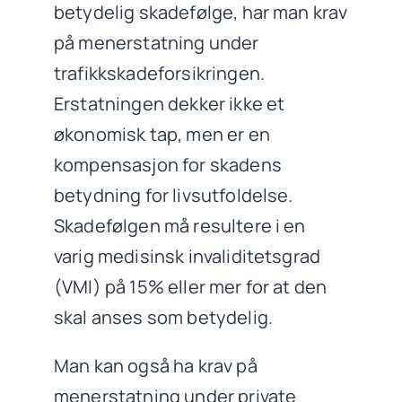
betydelig skadefølge, har man krav
på menerstatning under
trafikkskadeforsikringen.
Erstatningen dekker ikke et
økonomisk tap, men er en
kompensasjon for skadens
betydning for livsutfoldelse.
Skadefølgen må resultere i en
varig medisinsk invaliditetsgrad
(VMI) på 15% eller mer for at den
skal anses som betydelig.
Man kan også ha krav på
menerstatning under private