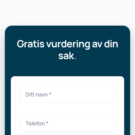
Gratis vurdering av din
sak
.