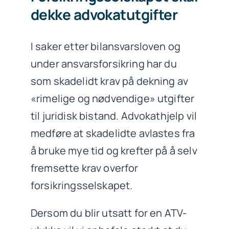
dekke advokatutgifter
I saker etter bilansvarsloven og
under ansvarsforsikring har du
som skadelidt krav på dekning av
«rimelige og nødvendige» utgifter
til juridisk bistand. Advokathjelp vil
medføre at skadelidte avlastes fra
å bruke mye tid og krefter på å selv
fremsette krav overfor
forsikringsselskapet.
Dersom du blir utsatt for en ATV-