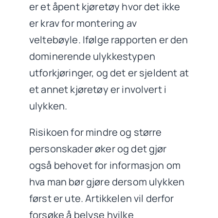
er et åpent kjøretøy hvor det ikke
er krav for montering av
veltebøyle. Ifølge rapporten er den
dominerende ulykkestypen
utforkjøringer, og det er sjeldent at
et annet kjøretøy er involvert i
ulykken.
Risikoen for mindre og større
personskader øker og det gjør
også behovet for informasjon om
hva man bør gjøre dersom ulykken
først er ute. Artikkelen vil derfor
forsøke å belyse hvilke