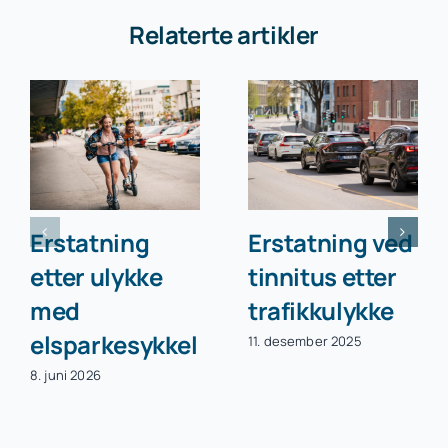
Relaterte artikler
Erstatning
Erstatning ved
etter ulykke
tinnitus etter
med
trafikkulykke
elsparkesykkel
11. desember 2025
8. juni 2026